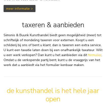
meer informatie >
taxeren & aanbieden
Simonis & Buunk Kunsthandel biedt geen mogelijkheid (meer) tot
schriftelijk of mondeling taxeren voor externen. Koopt u een
schilderij bij ons of bent u klant, dan is taxeren een extra service.
U kunt een taxatie laten doen
bij een onafhankelijk taxateur
.
Wilt
u een werk verkopen? Dan kunt u het aanbieden via dit
formulier
.
Omdat u de verkopende partij bent, kunt u de vraagprijs van het
werk dat u aanbiedt via het formulier kenbaar maken.
de kunsthandel is het hele jaar
open