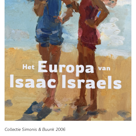
Collectie Simonis & Buunk 2006