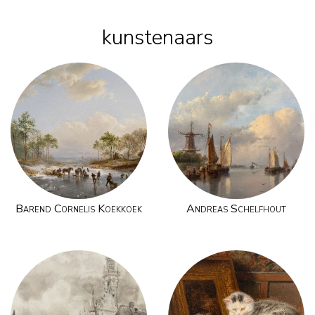
kunstenaars
Barend Cornelis Koekkoek
Andreas Schelfhout