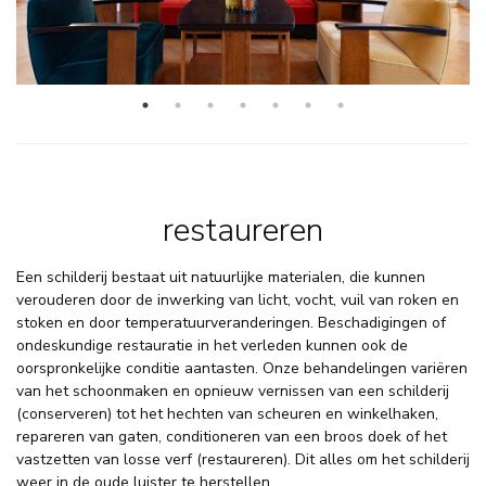
restaureren
Een schilderij bestaat uit natuurlijke materialen, die kunnen
verouderen door de inwerking van licht, vocht, vuil van roken en
stoken en door temperatuurveranderingen. Beschadigingen of
ondeskundige restauratie in het verleden kunnen ook de
oorspronkelijke conditie aantasten. Onze behandelingen variëren
van het schoonmaken en opnieuw vernissen van een schilderij
(conserveren) tot het hechten van scheuren en winkelhaken,
repareren van gaten, conditioneren van een broos doek of het
vastzetten van losse verf (restaureren). Dit alles om het schilderij
weer in de oude luister te herstellen.