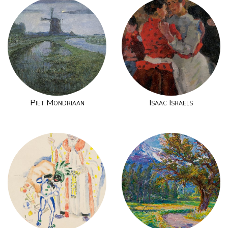
Piet Mondriaan
Isaac Israels