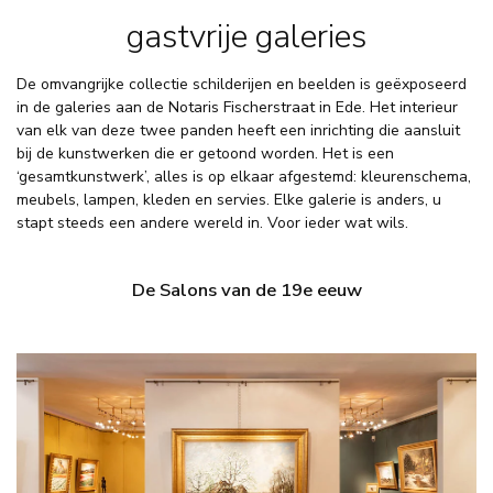
gastvrije galeries
De omvangrijke collectie schilderijen en beelden is geëxposeerd
in de galeries aan de Notaris Fischerstraat in Ede. Het interieur
van elk van deze twee panden heeft een inrichting die aansluit
bij de kunstwerken die er getoond worden. Het is een
‘gesamtkunstwerk’, alles is op elkaar afgestemd: kleurenschema,
meubels, lampen, kleden en servies. Elke galerie is anders, u
stapt steeds een andere wereld in. Voor ieder wat wils.
De Salons van de 19e eeuw