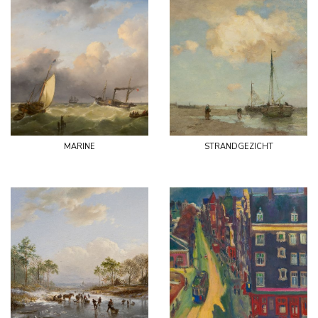
marine
strandgezicht