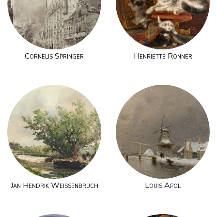
Cornelis Springer
Henriette Ronner
Jan Hendrik Weissenbruch
Louis Apol