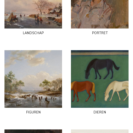
landschap
portret
figuren
dieren