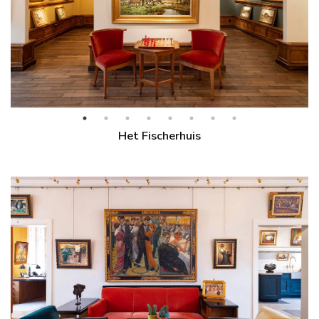
Het Fischerhuis