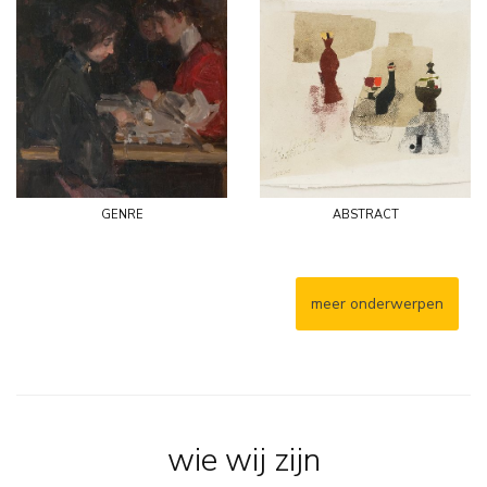
genre
abstract
meer onderwerpen
wie wij zijn