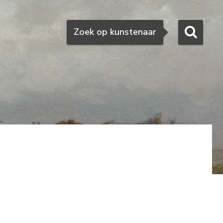
Zoeken
Zoek op kunstenaar