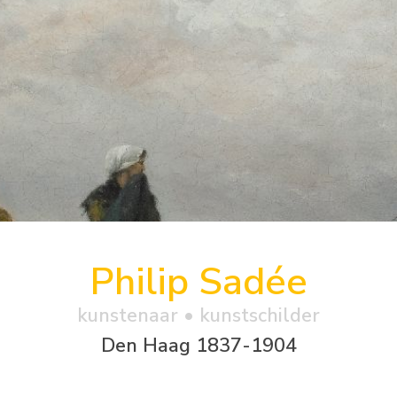
Philip Sadée
kunstenaar • kunstschilder
Den Haag 1837-1904