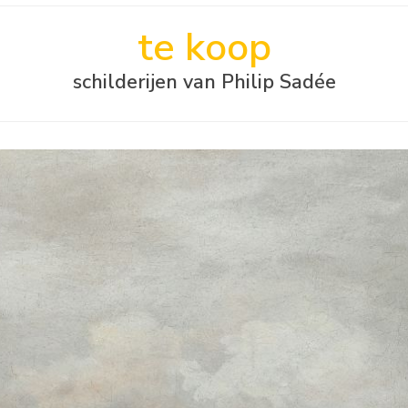
te koop
schilderijen van Philip Sadée