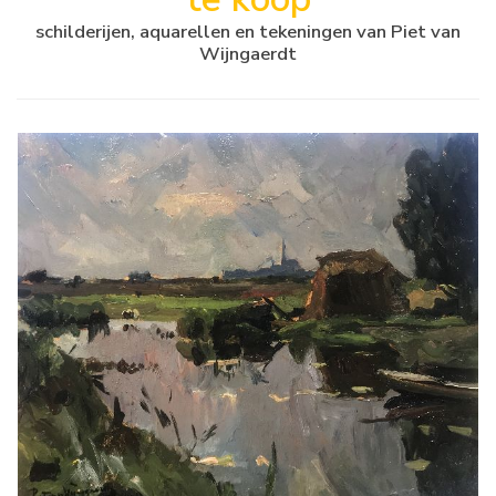
schilderijen, aquarellen en tekeningen van Piet van
Wijngaerdt