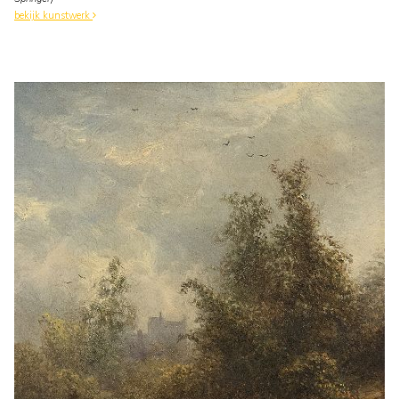
bekijk kunstwerk