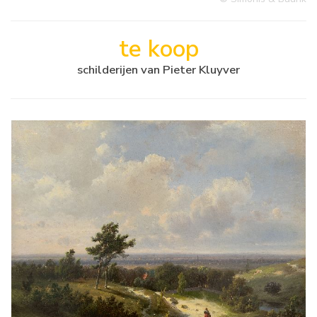
te koop
schilderijen van Pieter Kluyver