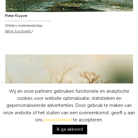
Pieter Kluyver
schilderij
• voorheen te koop
Winters molenlandschap
bekijk kunstwerk
Wij en onze partners gebruiken functionele en analytische
cookies voor website optimalisatie, statistieken en
gepersonaliseerde advertenties. Door gebruik te maken van
onze website of het sluiten van een overeenkomst, geeft u aan
ons
privacybeleid
te accepteren.
Ik ga akkoord