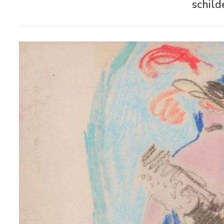
schild