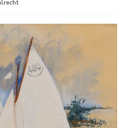
alrecht