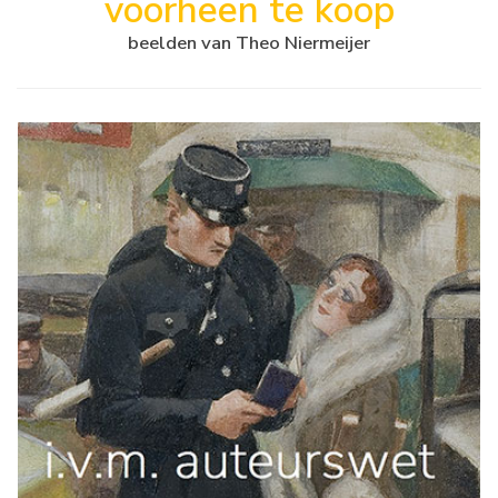
voorheen te koop
beelden van Theo Niermeijer