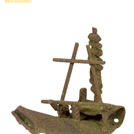
bekijk kunstwerk