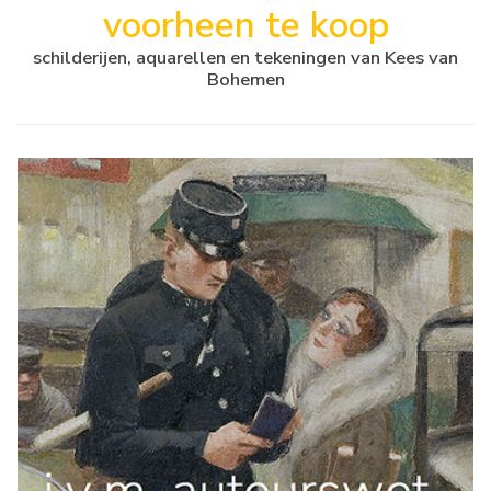
voorheen te koop
schilderijen, aquarellen en tekeningen van Kees van
Bohemen