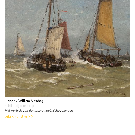
Hendrik Willem Mesdag
schilderij
• te koop
Het vertrek van de vissersvloot, Scheveningen
bekijk kunstwerk