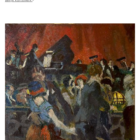
bekijk kunstwerk