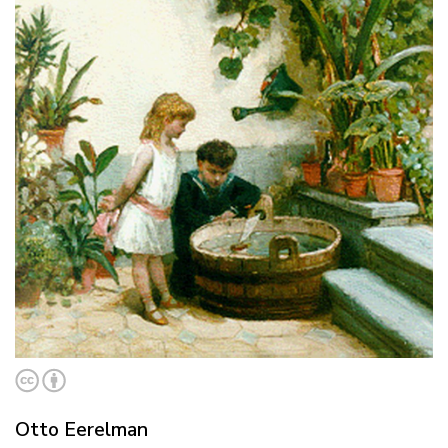
Otto Eerelman