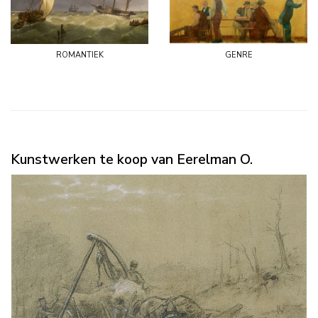
romantiek
genre
Kunstwerken te koop van Eerelman O.