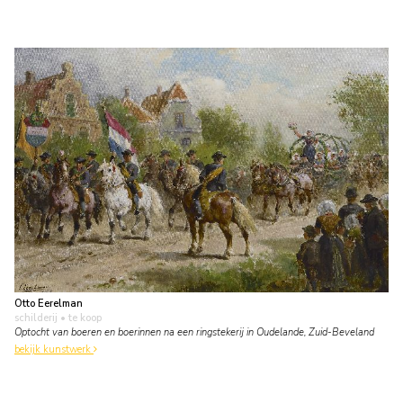
Otto Eerelman
schilderij
• te koop
Optocht van boeren en boerinnen na een ringstekerij in Oudelande, Zuid-Beveland
bekijk kunstwerk