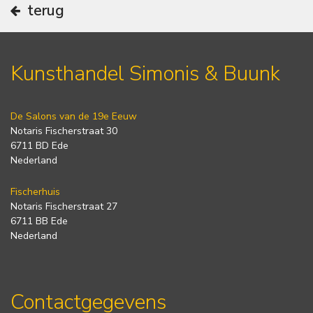
terug
Kunsthandel Simonis & Buunk
De Salons van de 19e Eeuw
Notaris Fischerstraat 30
6711 BD Ede
Nederland
Fischerhuis
Notaris Fischerstraat 27
6711 BB Ede
Nederland
Contactgegevens