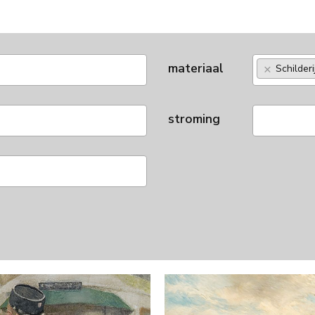
materiaal
×
Schilderi
stroming