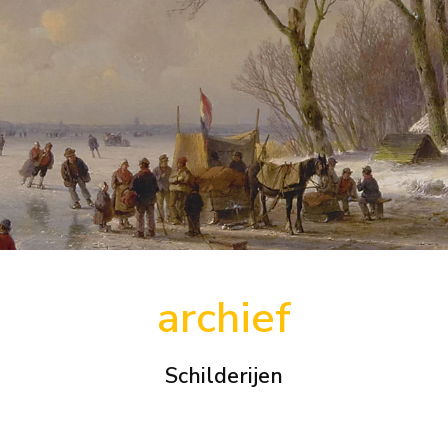
archief
Schilderijen