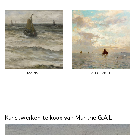
marine
zeegezicht
Kunstwerken te koop van Munthe G.A.L.