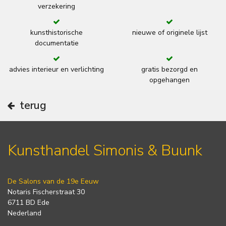
verzekering
kunsthistorische
nieuwe of originele lijst
documentatie
advies interieur en verlichting
gratis bezorgd en
opgehangen
terug
Kunsthandel Simonis & Buunk
De Salons van de 19e Eeuw
Notaris Fischerstraat 30
6711 BD Ede
Nederland