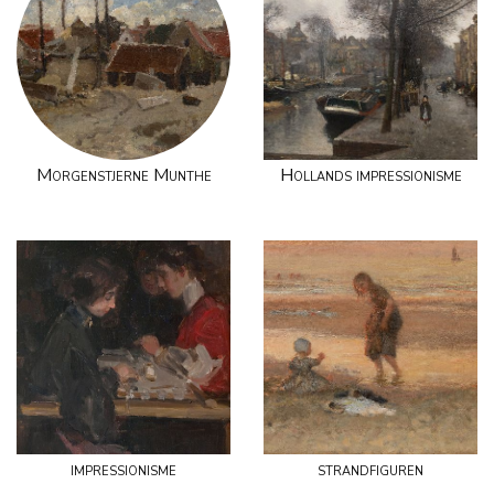
Morgenstjerne Munthe
Hollands impressionisme
impressionisme
strandfiguren