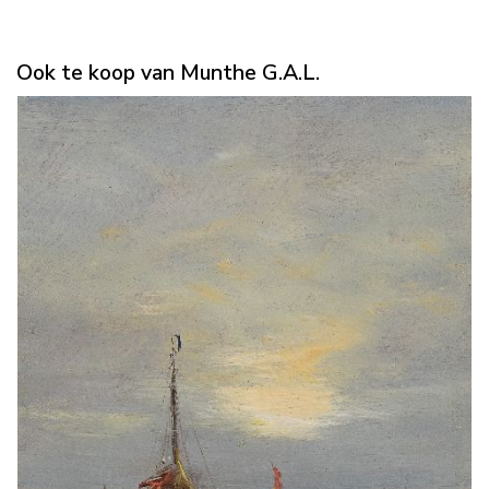
Ook te koop van Munthe G.A.L.