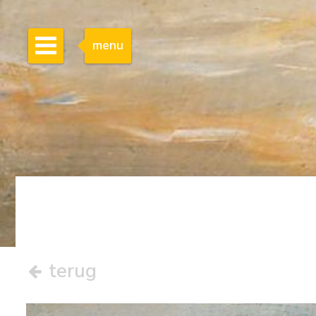
menu
terug