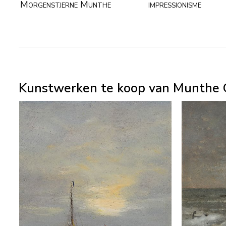
Morgenstjerne Munthe
impressionisme
Kunstwerken te koop van Munthe G