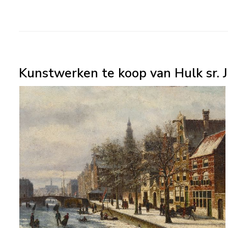
Kunstwerken te koop van Hulk sr. J.