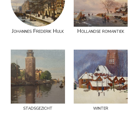
Johannes Frederik Hulk
Hollandse romantiek
stadsgezicht
winter