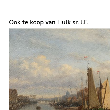
Ook te koop van Hulk sr. J.F.