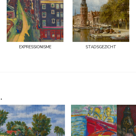
expressionisme
stadsgezicht
.