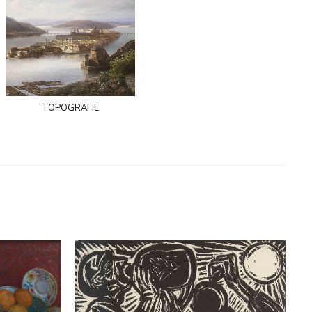
topografie