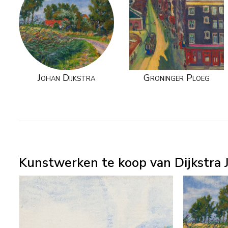
Johan Dijkstra
Groninger Ploeg
Kunstwerken te koop van Dijkstra J