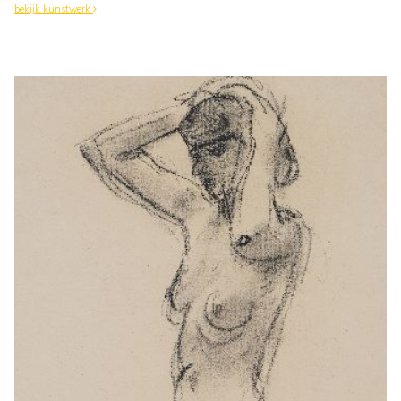
bekijk kunstwerk