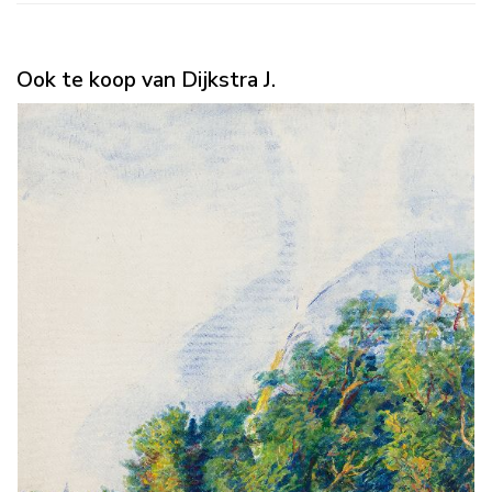
Ook te koop van Dijkstra J.