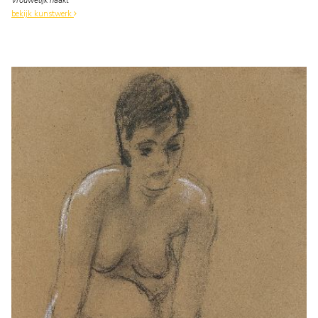
Vrouwelijk naakt
bekijk kunstwerk