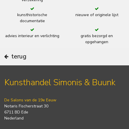
kunsthistorische
nieuwe of originele lijst
documentatie
advies interieur en verlichting
gratis bezorgd en
opgehangen
terug
Kunsthandel Simonis & Buunk
De Salons van de 19e Eeuw
Notaris Fischerstraat 30
6711 BD Ede
Nederland