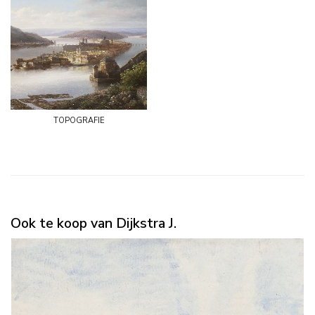
topografie
Ook te koop van Dijkstra J.