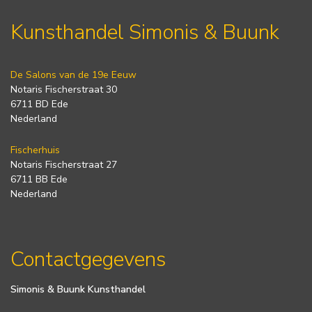
Kunsthandel Simonis & Buunk
De Salons van de 19e Eeuw
Notaris Fischerstraat 30
6711 BD Ede
Nederland
Fischerhuis
Notaris Fischerstraat 27
6711 BB Ede
Nederland
Contactgegevens
Simonis & Buunk Kunsthandel