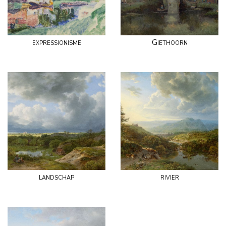
expressionisme
Giethoorn
landschap
rivier