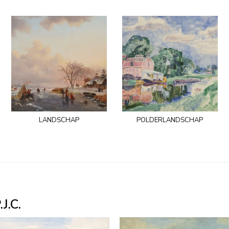
landschap
polderlandschap
J.C.