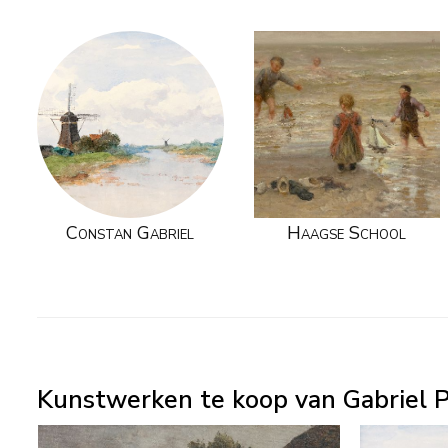
Constan Gabriel
Haagse School
Kunstwerken te koop van Gabriel P.