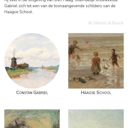
Gabriel zich tot een van de toonaangevende schilders van de
Haagse School.
© Simonis & Buunk
Constan Gabriel
Haagse School