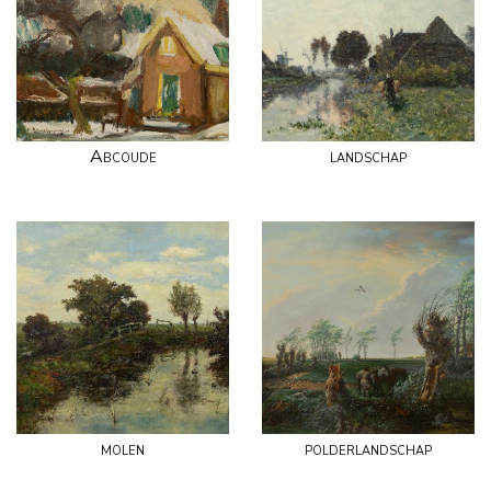
Abcoude
landschap
molen
polderlandschap