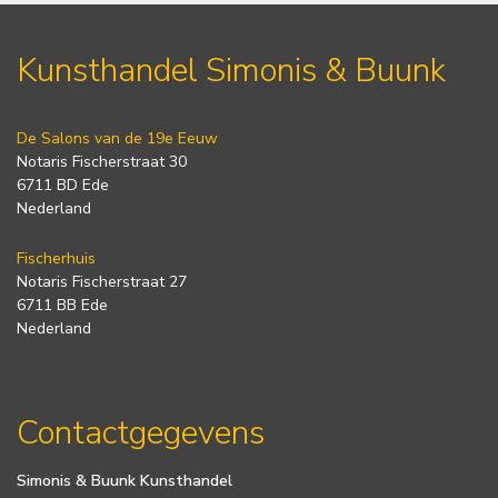
Kunsthandel Simonis & Buunk
De Salons van de 19e Eeuw
Notaris Fischerstraat 30
6711 BD Ede
Nederland
Fischerhuis
Notaris Fischerstraat 27
6711 BB Ede
Nederland
Contactgegevens
Simonis & Buunk Kunsthandel