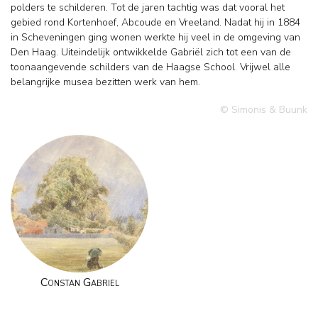
polders te schilderen. Tot de jaren tachtig was dat vooral het
gebied rond Kortenhoef, Abcoude en Vreeland. Nadat hij in 1884
in Scheveningen ging wonen werkte hij veel in de omgeving van
Den Haag. Uiteindelijk ontwikkelde Gabriël zich tot een van de
toonaangevende schilders van de Haagse School. Vrijwel alle
belangrijke musea bezitten werk van hem.
© Simonis & Buunk
Constan Gabriel