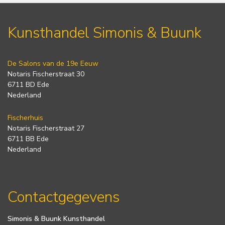
Kunsthandel Simonis & Buunk
De Salons van de 19e Eeuw
Notaris Fischerstraat 30
6711 BD Ede
Nederland
Fischerhuis
Notaris Fischerstraat 27
6711 BB Ede
Nederland
Contactgegevens
Simonis & Buunk Kunsthandel