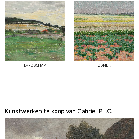
landschap
zomer
Kunstwerken te koop van Gabriel P.J.C.