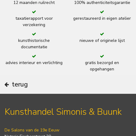
12 maanden ruilrecht
100% authenticiteitsgarantie
taxatierapport voor
gerestaureerd in eigen atelier
verzekering
kunsthistorische
nieuwe of originele lijst
documentatie
advies interieur en verlichting
gratis bezorgd en
opgehangen
terug
Kunsthandel Simonis & Buunk
De Salons van de 19e Eeuw