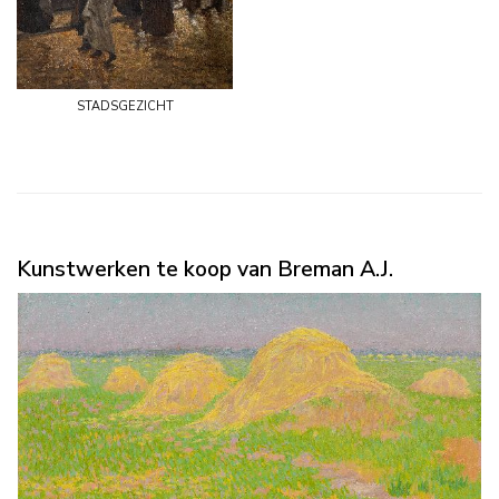
stadsgezicht
Kunstwerken te koop van Breman A.J.