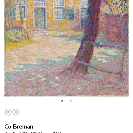
Co Breman