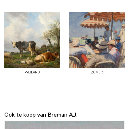
weiland
zomer
Ook te koop van Breman A.J.