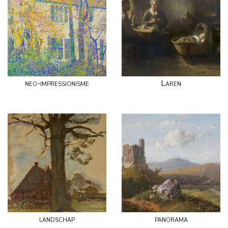
neo-impressionisme
Laren
landschap
panorama