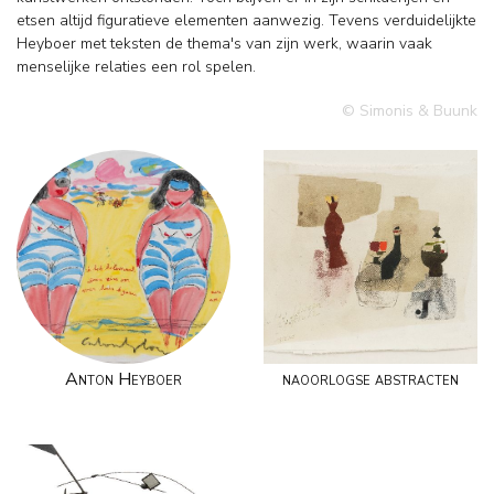
etsen altijd figuratieve elementen aanwezig. Tevens verduidelijkte
Heyboer met teksten de thema's van zijn werk, waarin vaak
menselijke relaties een rol spelen.
© Simonis & Buunk
Anton Heyboer
naoorlogse abstracten