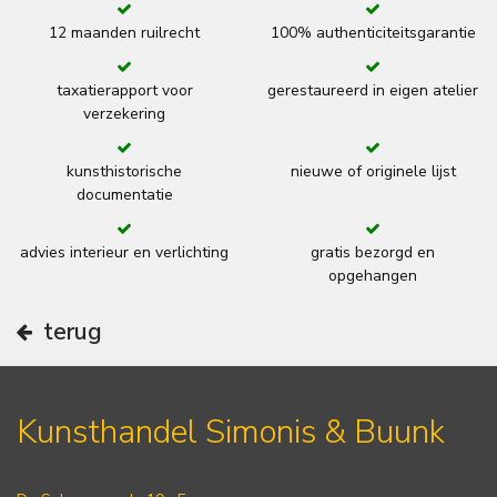
12 maanden ruilrecht
100% authenticiteitsgarantie
taxatierapport voor
gerestaureerd in eigen atelier
verzekering
kunsthistorische
nieuwe of originele lijst
documentatie
advies interieur en verlichting
gratis bezorgd en
opgehangen
terug
Kunsthandel Simonis & Buunk