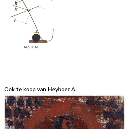
abstract
Ook te koop van Heyboer A.