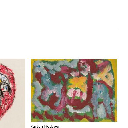
Anton Heyboer