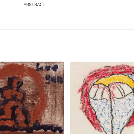
abstract