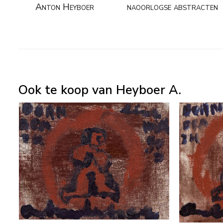
Anton Heyboer
naoorlogse abstracten
Ook te koop van Heyboer A.