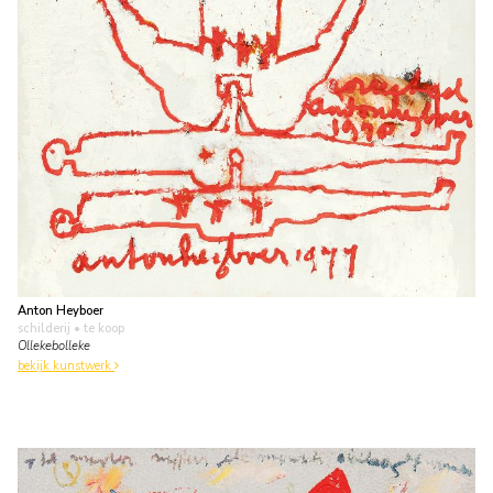
Anton Heyboer
schilderij
• te koop
Ollekebolleke
bekijk kunstwerk