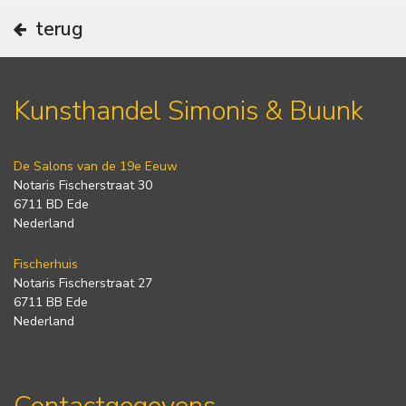
terug
Kunsthandel Simonis & Buunk
De Salons van de 19e Eeuw
Notaris Fischerstraat 30
6711 BD Ede
Nederland
Fischerhuis
Notaris Fischerstraat 27
6711 BB Ede
Nederland