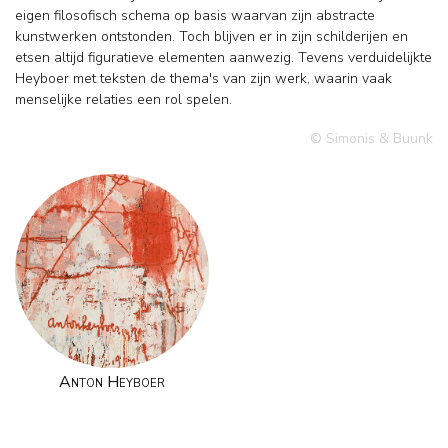
eigen filosofisch schema op basis waarvan zijn abstracte
kunstwerken ontstonden. Toch blijven er in zijn schilderijen en
etsen altijd figuratieve elementen aanwezig. Tevens verduidelijkte
Heyboer met teksten de thema's van zijn werk, waarin vaak
menselijke relaties een rol spelen.
© Simonis & Buunk
Anton Heyboer