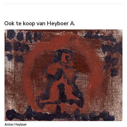
Ook te koop van Heyboer A.
Anton Heyboer