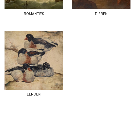
romantiek
dieren
eenden