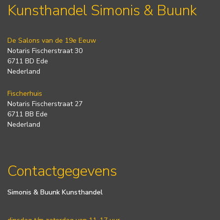
Kunsthandel Simonis & Buunk
De Salons van de 19e Eeuw
Notaris Fischerstraat 30
6711 BD Ede
Nederland
Fischerhuis
Notaris Fischerstraat 27
6711 BB Ede
Nederland
Contactgegevens
Simonis & Buunk Kunsthandel