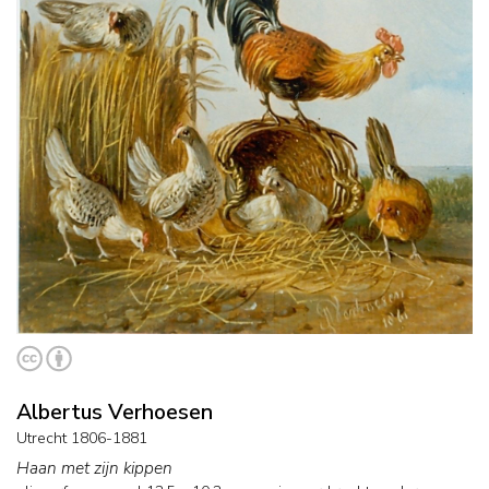
Albertus Verhoesen
Utrecht 1806-1881
Haan met zijn kippen