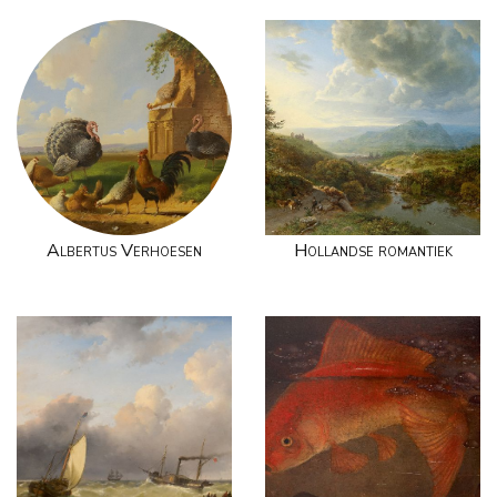
Albertus Verhoesen
Hollandse romantiek