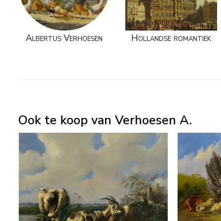
Albertus Verhoesen
Hollandse romantiek
Ook te koop van Verhoesen A.