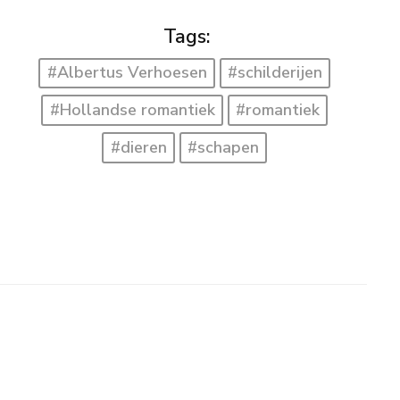
Tags:
#Albertus Verhoesen
#schilderijen
#Hollandse romantiek
#romantiek
#dieren
#schapen