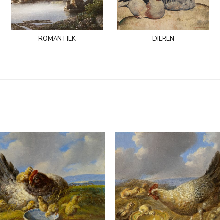
romantiek
dieren