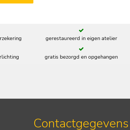
rzekering
gerestaureerd in eigen atelier
rlichting
gratis bezorgd en opgehangen
Contactgegevens