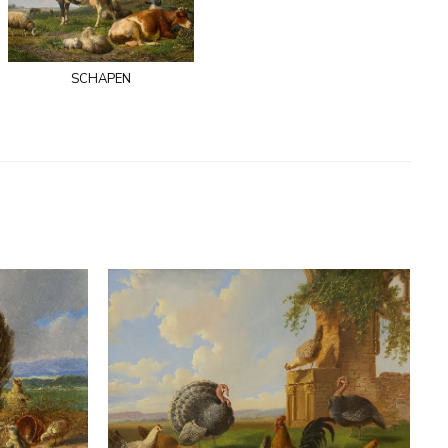
schapen