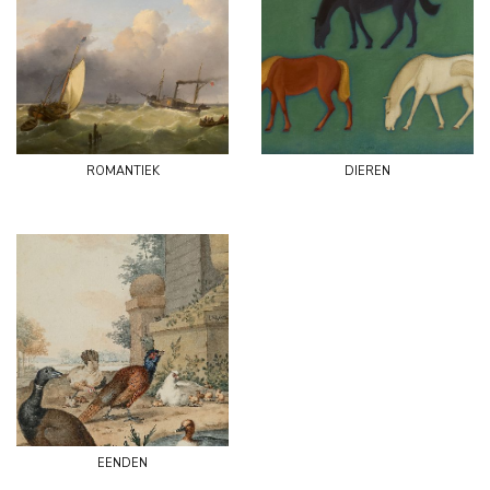
romantiek
dieren
eenden