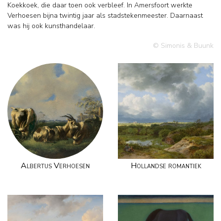
Koekkoek, die daar toen ook verbleef. In Amersfoort werkte
Verhoesen bijna twintig jaar als stadstekenmeester. Daarnaast
was hij ook kunsthandelaar.
© Simonis & Buunk
Albertus Verhoesen
Hollandse romantiek