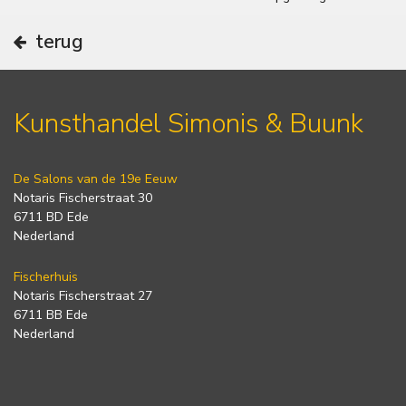
terug
Kunsthandel Simonis & Buunk
De Salons van de 19e Eeuw
Notaris Fischerstraat 30
6711 BD Ede
Nederland
Fischerhuis
Notaris Fischerstraat 27
6711 BB Ede
Nederland