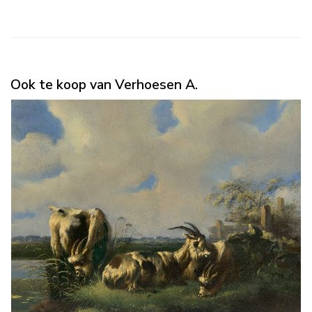
Ook te koop van Verhoesen A.