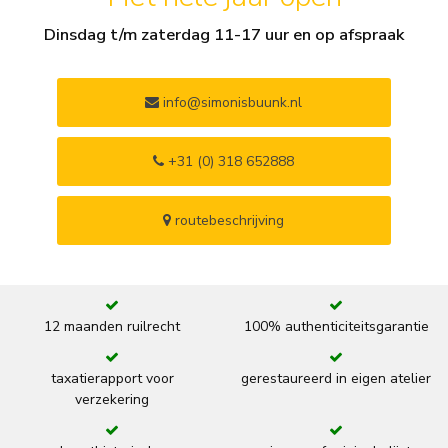
Dinsdag t/m zaterdag 11-17 uur en op afspraak
info@simonisbuunk.nl
+31 (0) 318 652888
routebeschrijving
12 maanden ruilrecht
100% authenticiteitsgarantie
taxatierapport voor
gerestaureerd in eigen atelier
verzekering