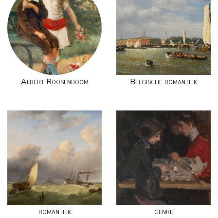
Albert Roosenboom
Belgische romantiek
romantiek
genre