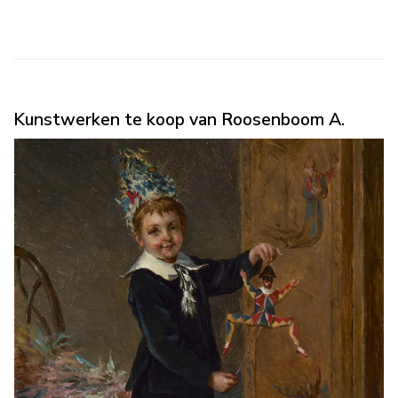
Kunstwerken te koop van Roosenboom A.