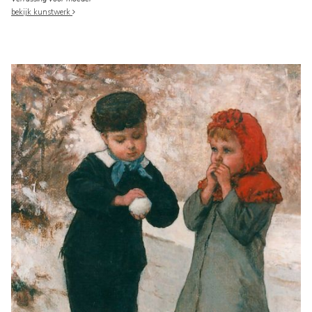
bekijk kunstwerk