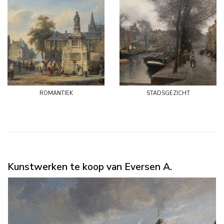
romantiek
stadsgezicht
Kunstwerken te koop van Eversen A.