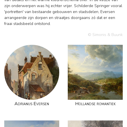
zijn onderwerpen was hij echter vrijer. Schilderde Springer vooral
'portretten' van bestaande gebouwen en stadsdelen, Eversen
arrangeerde zijn dorpen en straatjes doorgaans zó dat er een
fraai stadsbeeld ontstond.
© Simonis & Buunk
Adrianus Eversen
Hollandse romantiek