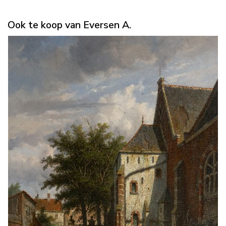
Ook te koop van Eversen A.