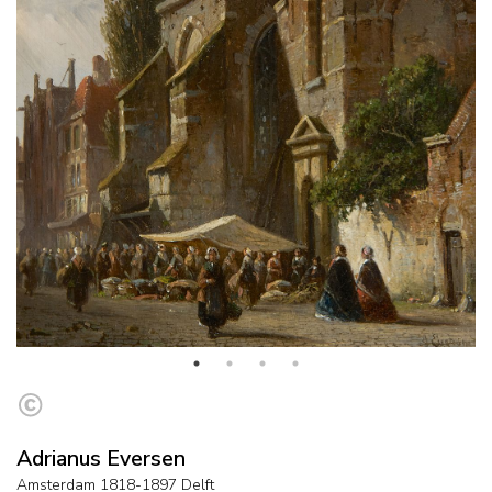
Adrianus Eversen
Amsterdam 1818-1897 Delft