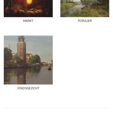
markt
populier
stadsgezicht