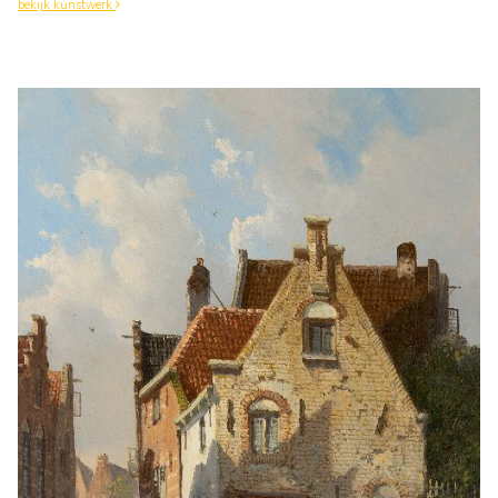
bekijk kunstwerk