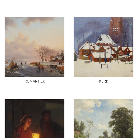
romantiek
kerk