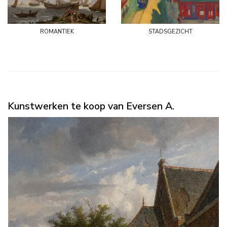
romantiek
stadsgezicht
Kunstwerken te koop van Eversen A.