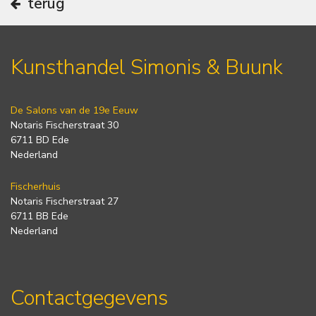
terug
Kunsthandel Simonis & Buunk
De Salons van de 19e Eeuw
Notaris Fischerstraat 30
6711 BD Ede
Nederland
Fischerhuis
Notaris Fischerstraat 27
6711 BB Ede
Nederland
Contactgegevens