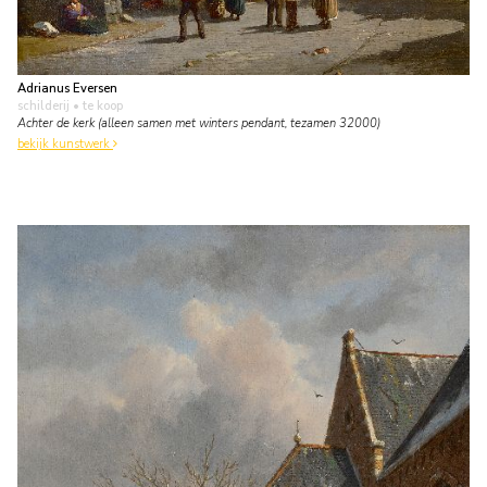
Adrianus Eversen
schilderij
• te koop
Achter de kerk (alleen samen met winters pendant, tezamen 32000)
bekijk kunstwerk