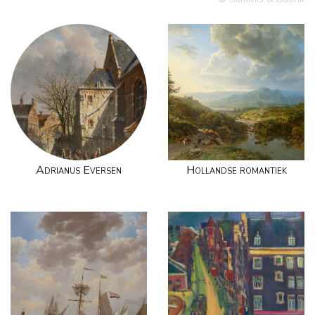
Adrianus Eversen
Hollandse romantiek