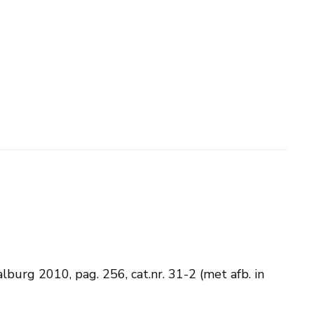
burg 2010, pag. 256, cat.nr. 31-2 (met afb. in