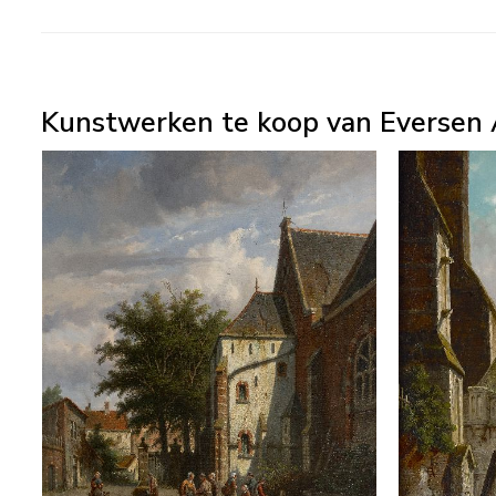
Kunstwerken te koop van Eversen 