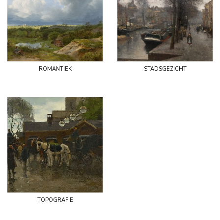
romantiek
stadsgezicht
topografie