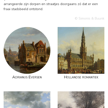
arrangeerde zijn dorpen en straatjes doorgaans zó dat er een
fraai stadsbeeld ontstond.
© Simonis & Buunk
Adrianus Eversen
Hollandse romantiek