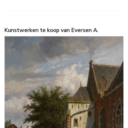
Kunstwerken te koop van Eversen A.