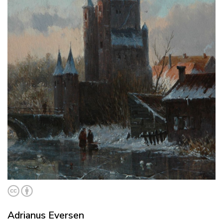
Adrianus Eversen