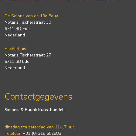
De Salons van de 19e Eeuw
Notaris Fischerstraat 30
6711 BD Ede
Nederland
Fischerhuis
Notaris Fischerstraat 27
6711 BB Ede
Nederland
Contactgegevens
Simonis & Buunk Kunsthandel
dinsdag t/m zaterdag van 11-17 uur.
Telefoon
+31 (0) 318 652888