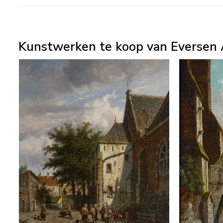
Kunstwerken te koop van Eversen 