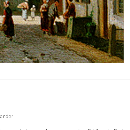
sonder