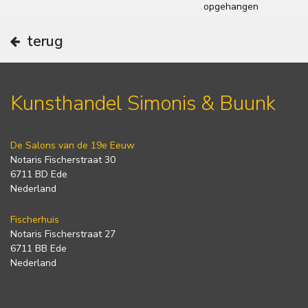
opgehangen
terug
Kunsthandel Simonis & Buunk
De Salons van de 19e Eeuw
Notaris Fischerstraat 30
6711 BD Ede
Nederland
Fischerhuis
Notaris Fischerstraat 27
6711 BB Ede
Nederland