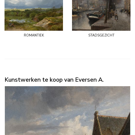
romantiek
stadsgezicht
Kunstwerken te koop van Eversen A.