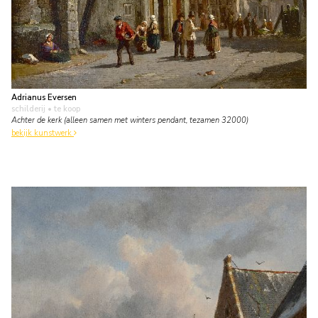
Adrianus Eversen
schilderij
• te koop
Achter de kerk (alleen samen met winters pendant, tezamen 32000)
bekijk kunstwerk