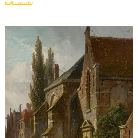
bekijk kunstwerk