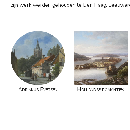
zijn werk werden gehouden te Den Haag, Leeuwa
Adrianus Eversen
Hollandse romantiek