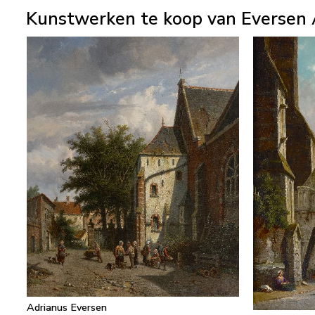
Kunstwerken te koop van Eversen 
Adrianus Eversen