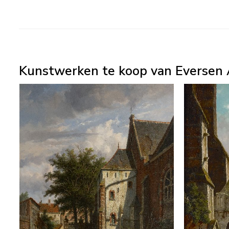
Kunstwerken te koop van Eversen 