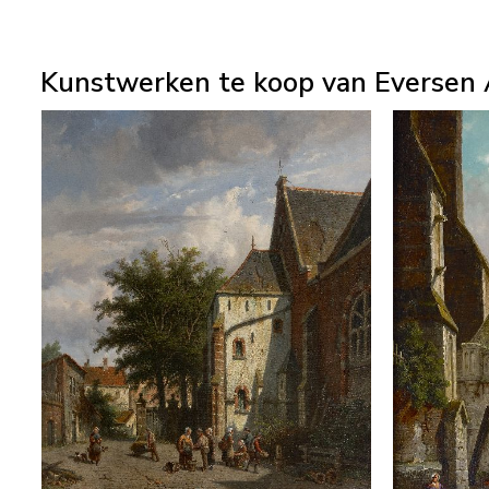
Kunstwerken te koop van Eversen 