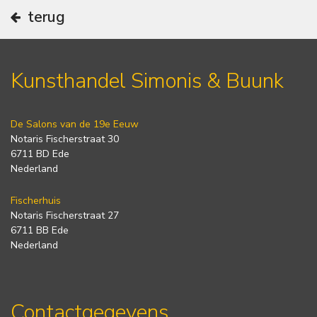
terug
Kunsthandel Simonis & Buunk
De Salons van de 19e Eeuw
Notaris Fischerstraat 30
6711 BD Ede
Nederland
Fischerhuis
Notaris Fischerstraat 27
6711 BB Ede
Nederland
Contactgegevens