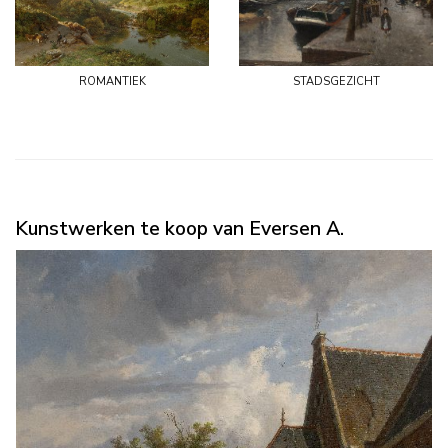
romantiek
stadsgezicht
Kunstwerken te koop van Eversen A.