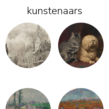
kunstenaars