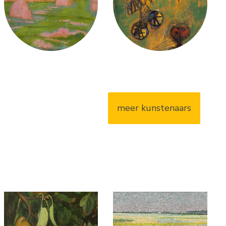
meer kunstenaars