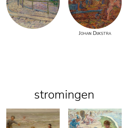
Johan Dijkstra
stromingen