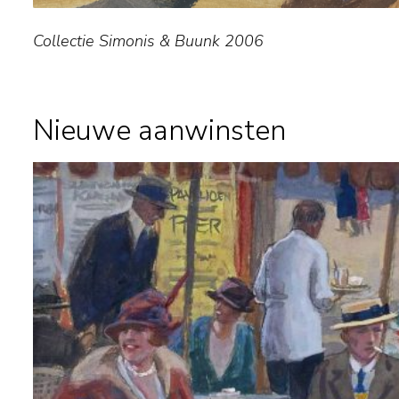
Collectie Simonis & Buunk 2006
Nieuwe aanwinsten