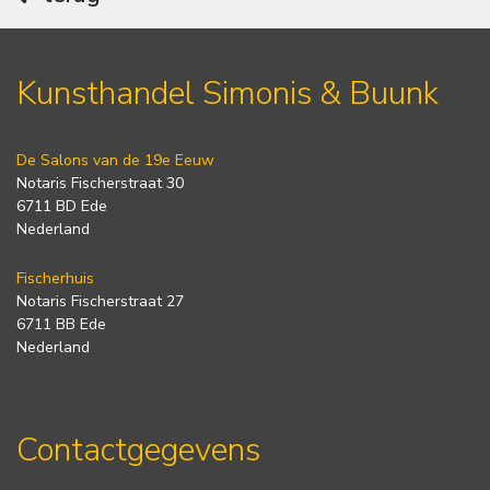
Kunsthandel Simonis & Buunk
De Salons van de 19e Eeuw
Notaris Fischerstraat 30
6711 BD Ede
Nederland
Fischerhuis
Notaris Fischerstraat 27
6711 BB Ede
Nederland
Contactgegevens