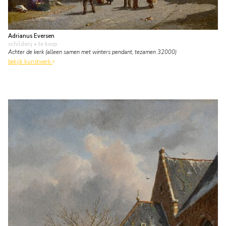
Adrianus Eversen
schilderij
• te koop
Achter de kerk (alleen samen met winters pendant, tezamen 32000)
bekijk kunstwerk