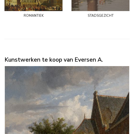
romantiek
stadsgezicht
Kunstwerken te koop van Eversen A.