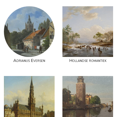
Adrianus Eversen
Hollandse romantiek