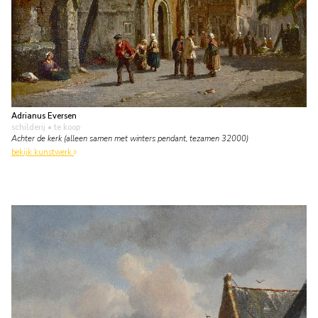
Adrianus Eversen
schilderij
• te koop
Achter de kerk (alleen samen met winters pendant, tezamen 32000)
bekijk kunstwerk