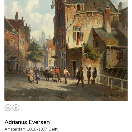
Adrianus Eversen
Amsterdam 1818-1897 Delft