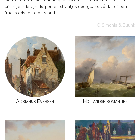
arrangeerde zijn dorpen en straatjes doorgaans zó dat er een
fraai stadsbeeld ontstond.
© Simonis & Buunk
Adrianus Eversen
Hollandse romantiek