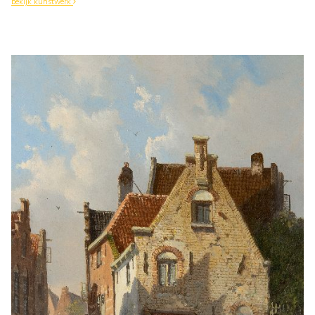
bekijk kunstwerk