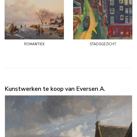
romantiek
stadsgezicht
Kunstwerken te koop van Eversen A.