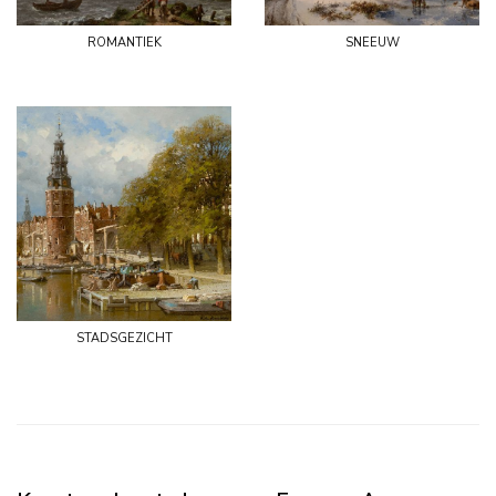
romantiek
sneeuw
stadsgezicht