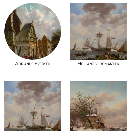
Adrianus Eversen
Hollandse romantiek