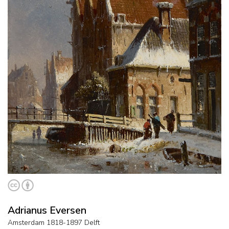
Adrianus Eversen
Amsterdam 1818-1897 Delft